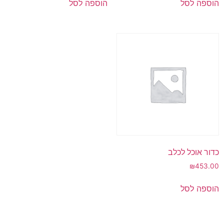
הוספה לסל
הוספה לסל
כדור אוכל לכלב
₪
453.00
הוספה לסל