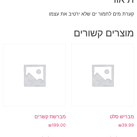
קערת מים לחמור ים שלא ירטיב את עצמו
מוצרים קשורים
מבריש סלט
מברשת קשרים
₪
199.00
₪
39.99