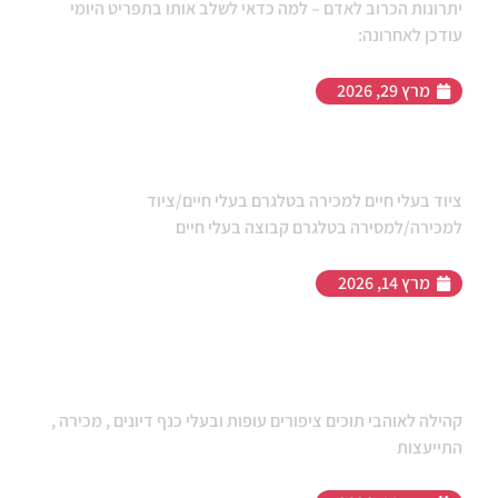
יתרונות הכרוב לאדם – למה כדאי לשלב אותו בתפריט היומי
עודכן לאחרונה:
מרץ 29, 2026
ציוד בעלי חיים למכירה בטלגרם
ציוד בעלי חיים למכירה בטלגרם בעלי חיים/ציוד
למכירה/למסירה בטלגרם קבוצה בעלי חיים
מרץ 14, 2026
קהילה לאוהבי תוכים ציפורים עופות
ובעלי כנף
קהילה לאוהבי תוכים ציפורים עופות ובעלי כנף דיונים , מכירה ,
התייעצות