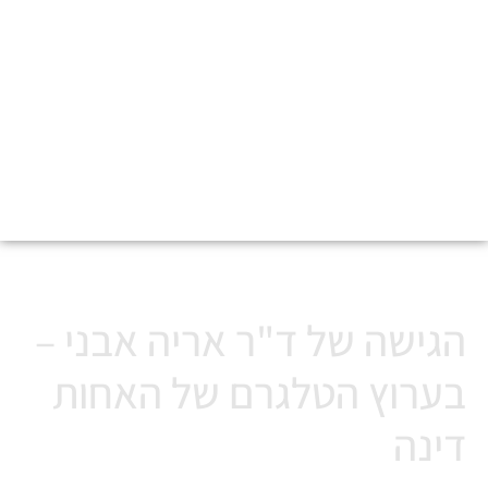
תזונה ובריאות בטלגרם
הגישה של ד"ר אריה אבני –
בערוץ הטלגרם של האחות
דינה