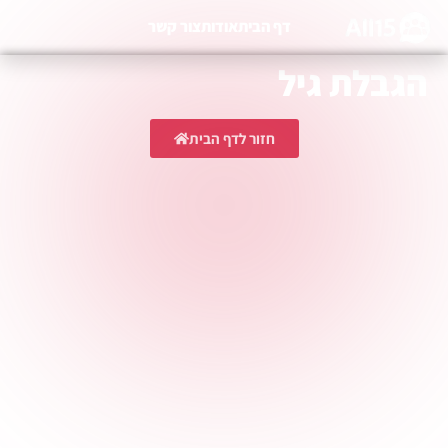
דף הבית
אודות
צור קשר
הגבלת גיל
לתכנים דומים:
חזור לדף הבית