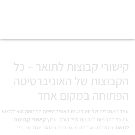
קישורי קבוצות לתואר בטלגרם
קישורי קבוצות לתואר – כל
הקבוצות של האוניברסיטה
הפתוחה במקום אחד
אחד האתגרים של סטודנטים באוניברסיטה הפתוחה הוא למצוא
את כל הקבוצות הנכונות לכל קורס. ערוץ
קישורי קבוצות
לתואר
בטלגרם נועד לרכז עבורכם במקום אחד את כל