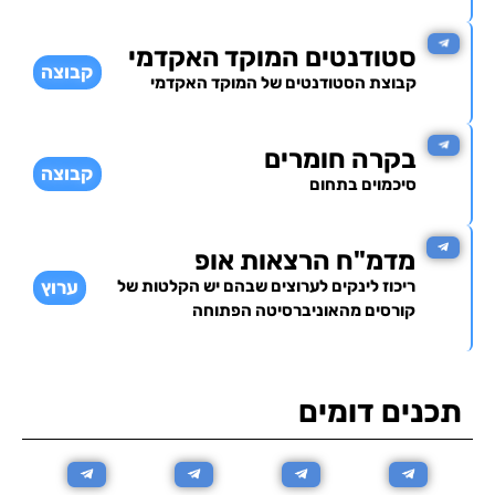
סטודנטים המוקד האקדמי
קבוצה
קבוצת הסטודנטים של המוקד האקדמי
בקרה חומרים
קבוצה
סיכמוים בתחום
מדמ"ח הרצאות אופ
ריכוז לינקים לערוצים שבהם יש הקלטות של
ערוץ
קורסים מהאוניברסיטה הפתוחה
תכנים דומים