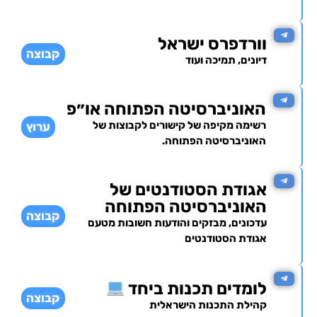
וורדפרס ישראל
קבוצה
דיונים, תמיכה ועוד
האוניברסיטה הפתוחה או״פ
רשימה מקיפה של קישורים לקבוצות של
ערוץ
האוניברסיטה הפתוחה.
אגודת הסטודנטים של
האוניברסיטה הפתוחה
קבוצה
עדכונים, מבזקים והודעות חשובות מטעם
אגודת הסטודנטים
לומדים תכנות ביחד
קבוצה
קהילת התכנות הישראלית