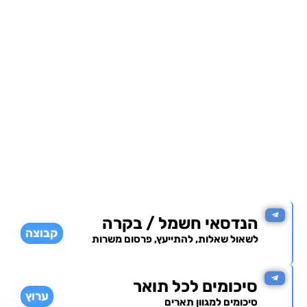
הנדסאי חשמל / בקרה
קבוצה
לשאול שאלות, להתייעץ, פרסום משרות
סיכומים לכל תואר
ערוץ
סיכומים למגוון תארים