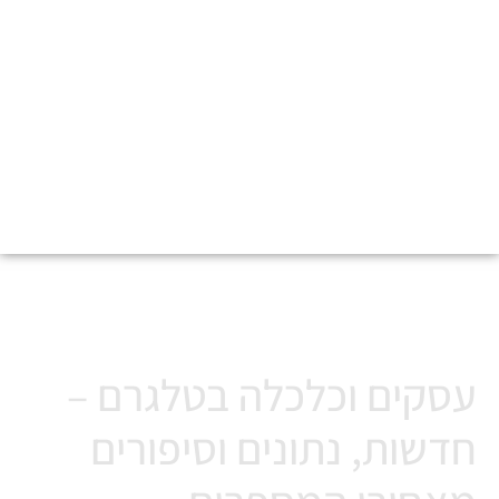
עסקים וכלכלה בטלגרם –
סיפורים מאחורי המספרים
עסקים וכלכלה בטלגרם –
חדשות, נתונים וסיפורים