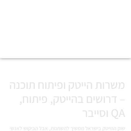
משרות הייטק ופיתוח תוכנה
משרות הייטק ופיתוח תוכנה
– דרושים בהייטק, פיתוח,
QA וסייבר
שוק ההייטק בישראל ממשיך להשתנות, אבל הביקוש לאנשי