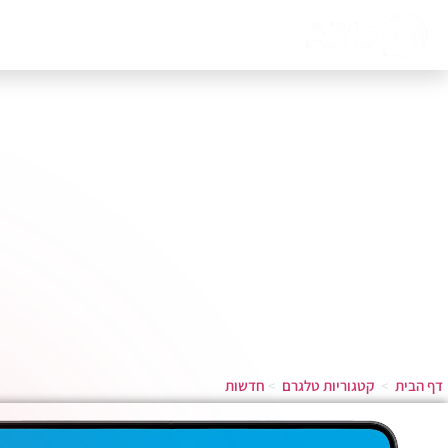
דף הבית
אודות
צור קשר
דף הבית
>
קטגוריות טלגרם
>
חדשות