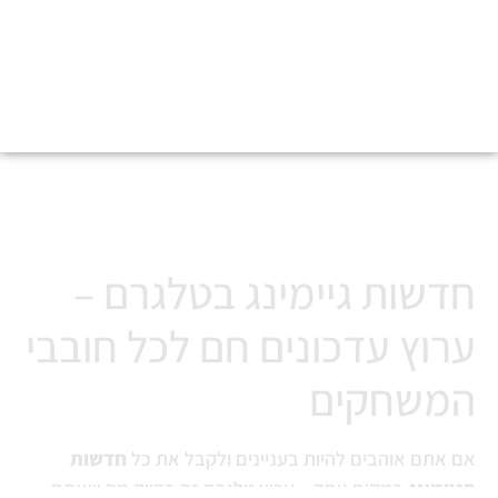
כל החדשות הגיימינג
והטכנולוגיה בטלגרם
חדשות גיימינג בטלגרם –
ערוץ עדכונים חם לכל חובבי
המשחקים
אם אתם אוהבים להיות בעניינים ולקבל את כל
חדשות
הגיימינג
במקום אחד – ערוץ טלגרם זה בדיוק מה שאתם