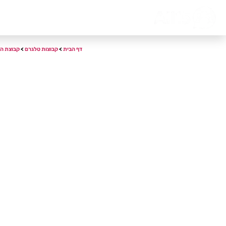
דף הבית
אודות
צור קשר
דף הבית
>
קבוצות טלגרם
>
קבוצת ה