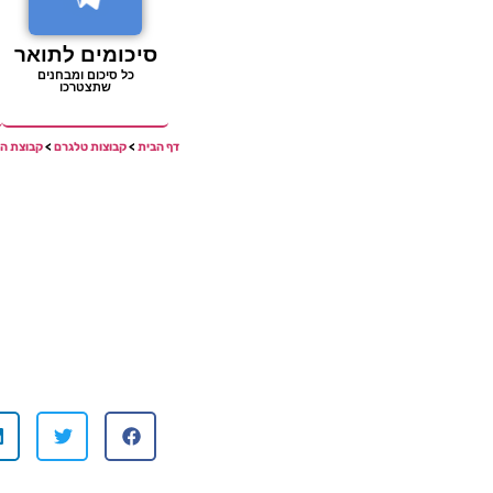
סיכומים לתואר
כל סיכום ומבחנים
שתצטרכו
דף הבית
>
קבוצות טלגרם
>
קבוצת ה