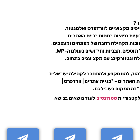
ה?
יפים מקצועיים
לוורדפרס ואלמנטור.
עיות נפוצות
בתחום בניית האתרים.
ובות
מקהילה רחבה של מפתחים ומעצבים.
תוספים, תבניות וחידושים
בעולם ה-WP.
לה
ונטוורקינג עם מקצוענים בתחום.
מוד, להתמקצע ולהתחבר לקהילה ישראלית
ת האתרים –
"בניית אתרים | וורדפרס |
"
זה המקום בשבילכם.
לקטגוריות
סטודנטים
לעוד נושאים בנושא