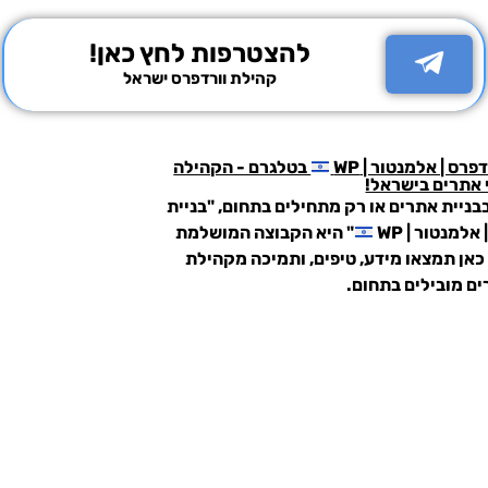
להצטרפות לחץ כאן!
קהילת וורדפרס ישראל
פרס | אלמנטור | WP
בטלגרם - הקהילה
אתרים בישראל!
בניית אתרים או רק מתחילים בתחום,
"בניית
אלמנטור | WP
"
היא הקבוצה המושלמת
 כאן תמצאו מידע, טיפים, ותמיכה מקהילת
ים מובילים בתחום.