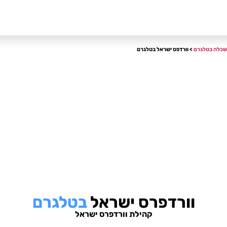
שכלה בטלגרם
> וורדפס ישראל בטלגרם
וורדפרס ישראל
בטלגרם
קהילת וורדפרס ישראל