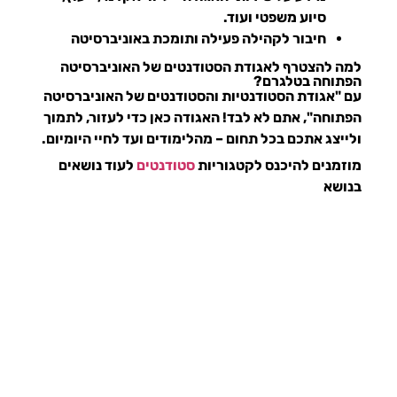
סיוע משפטי ועוד.
חיבור לקהילה פעילה ותומכת
באוניברסיטה
למה להצטרף לאגודת הסטודנטים של האוניברסיטה
הפתוחה בטלגרם?
עם
"אגודת הסטודנטיות והסטודנטים של האוניברסיטה
הפתוחה"
, אתם לא לבד! האגודה כאן כדי לעזור, לתמוך
ולייצג אתכם בכל תחום – מהלימודים ועד לחיי היומיום.
מוזמנים להיכנס לקטגוריות
סטודנטים
לעוד נושאים
בנושא