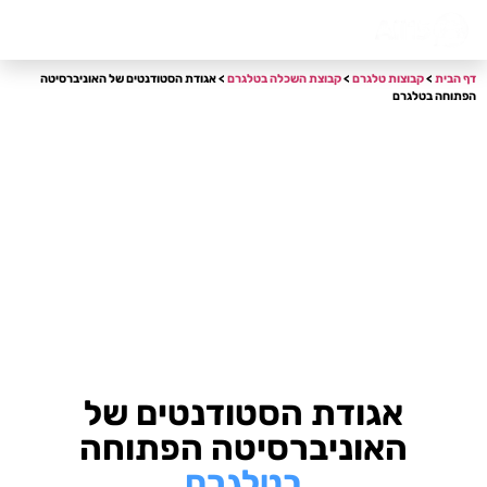
דף הבית
אודות
צור קשר
דף הבית
>
קבוצות טלגרם
>
קבוצת השכלה בטלגרם
> אגודת הסטודנטים של האוניברסיטה
הפתוחה בטלגרם
אגודת הסטודנטים של
האוניברסיטה הפתוחה
בטלגרם