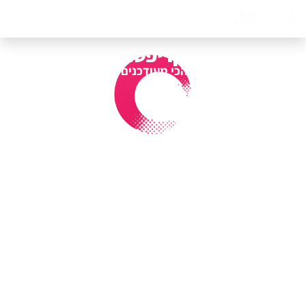
דף הבית
אודות
צור קשר
קבוצות קריפטו בטלגרם
כל הערוצים הכי מעודכנים במקום אחד