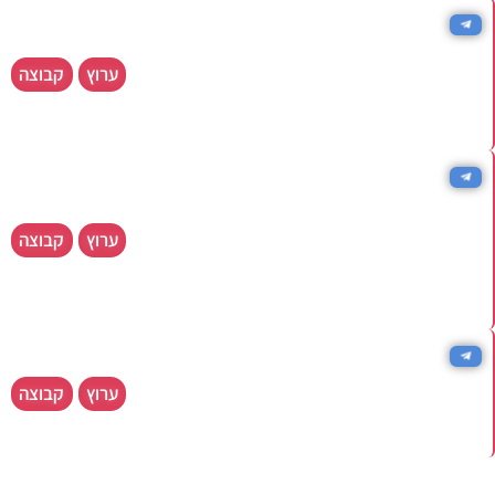
ניתוחים ביטקוין ואלטקוינים -
קריפטו קולג׳ (OFIR)
ערוץ
קבוצה
ערוץ ניתוחים והסברים על שוק הקריפטו בגישה
ישירה
חדשות ביטקוין וקריפטו בזמן
אמת - מאקרוביט עדכונים
מיידים
ערוץ
קבוצה
ערוץ ניתוחים והסברים על שוק הקריפטו בגישה
ישירה
עדכוני ביטקוין וקריפטו - בן
סמוחה - ביטקוין ומטבעות
ערוץ
קבוצה
חדשות וניתוחים מקיף לשוק הקריפטו