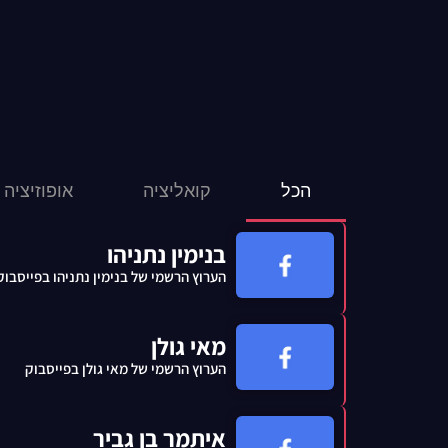
הכל
קואליציה
אופוזיציה
בנימין נתניהו
הערוץ הרשמי של בנימין נתניהו בפייסבוק
מאי גולן
הערוץ הרשמי של מאי גולן בפייסבוק
איתמר בן גביר