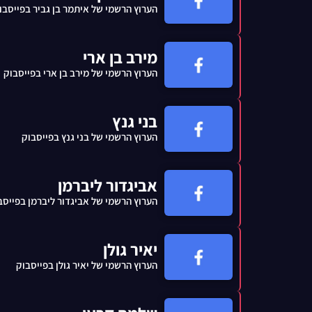
הערוץ הרשמי של איתמר בן גביר בפייסבו
מירב בן ארי
הערוץ הרשמי של מירב בן ארי בפייסבוק
בני גנץ
הערוץ הרשמי של בני גנץ בפייסבוק
אביגדור ליברמן
הערוץ הרשמי של אביגדור ליברמן בפייסב
יאיר גולן
הערוץ הרשמי של יאיר גולן בפייסבוק