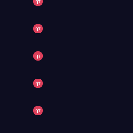
דף
דף
דף
דף
דף