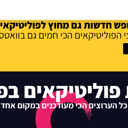
ש חדשות גם מחוץ לפוליטיקאי
 הפוליטיקאים הכי חמים גם בוואטס
פוליטיקאים בפ
כל הערוצים הכי מעודכנים במקום אחד