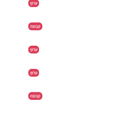
ערוץ
קבוצה
ערוץ
ערוץ
קבוצה