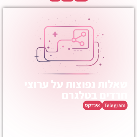
שאלות נפוצות על ערוצי
חרדים בטלגרם
Telegram
אינדקס