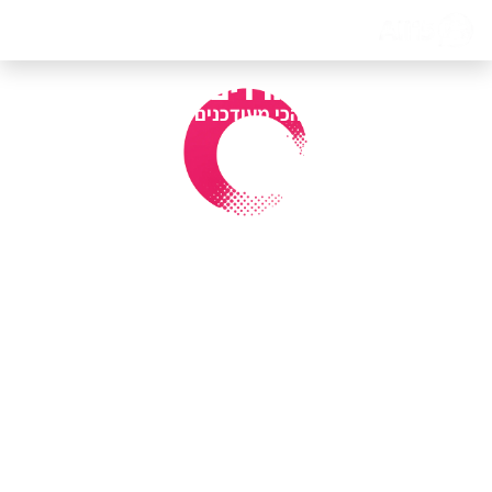
דף הבית
אודות
צור קשר
קבוצות חרדים בטלגרם
כל הערוצים הכי מעודכנים במקום אחד